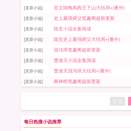
苏文陆晚风阎王下山大结局+(番外)
[灵异小说]
史上最强师父笔趣阁超前更新
[灵异小说]
陆玄小说全集阅读
[灵异小说]
陆玄史上最强师父大结局+(番外)
[灵异小说]
混沌塔笔趣阁超前更新
[灵异小说]
楚凌天小说全集阅读
[灵异小说]
楚凌天混沌塔大结局+(番外)
[灵异小说]
葬神棺笔趣阁超前更新
[灵异小说]
首 页
每日热搜小说推荐