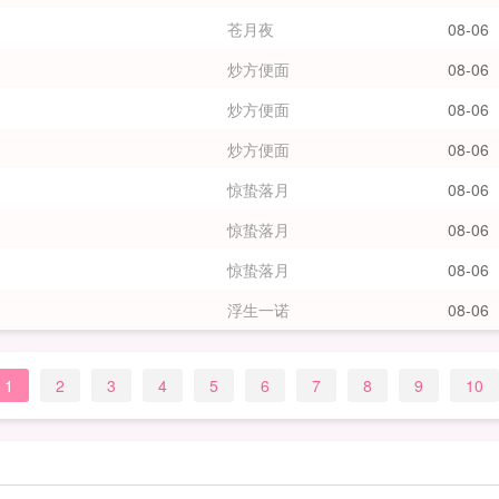
苍月夜
08-06
炒方便面
08-06
炒方便面
08-06
炒方便面
08-06
惊蛰落月
08-06
惊蛰落月
08-06
惊蛰落月
08-06
浮生一诺
08-06
1
2
3
4
5
6
7
8
9
10