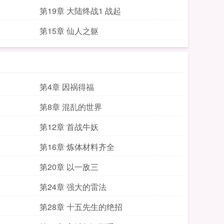
第19章 大陆终战1 战起
第15章 仙人之躯
第4章 因祸得福
第8章 混乱的世界
第12章 首战牛妖
第16章 炼体材料齐全
第20章 以一敌三
第24章 强大的雷法
第28章 十五先生的绝招