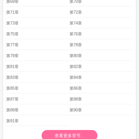
第69章
第70章
第71章
第72章
第73章
第74章
第75章
第76章
第77章
第78章
第79章
第80章
第81章
第82章
第83章
第84章
第85章
第86章
第87章
第88章
第89章
第90章
第91章
查看更多章节...