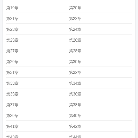
第19章
第20章
第21章
第22章
第23章
第24章
第25章
第26章
第27章
第28章
第29章
第30章
第31章
第32章
第33章
第34章
第35章
第36章
第37章
第38章
第39章
第40章
第41章
第42章
第43章
第44章