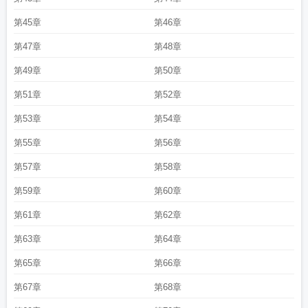
第45章
第46章
第47章
第48章
第49章
第50章
第51章
第52章
第53章
第54章
第55章
第56章
第57章
第58章
第59章
第60章
第61章
第62章
第63章
第64章
第65章
第66章
第67章
第68章