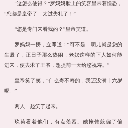
“这怎么使得？”罗妈妈脸上的笑容里带着惶恐，
“您都是皇帝了，太过失礼了！”
“您是专门来看我的？”皇帝笑道。
罗妈妈一愣，立即道：“可不是，明儿就是您的
生辰了，正日子那么热闹，老奴这样的下人如何能
进来，便去求了王爷，想提前一天给您祝寿。”
皇帝笑了笑，“什么寿不寿的，我还没满十六岁
呢。”
两人一起笑了起来。
玖荷看着他们，有点羡慕。她掩饰般偏了偏